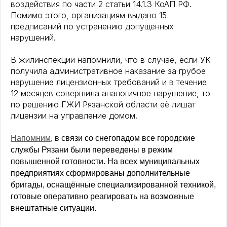
воздействия по части 2 статьи 14.1.3 КоАП РФ.
Помимо этого, организациям выдано 15
предписаний по устранению допущенных
нарушений.
В жилинспекции напомнили, что в случае, если УК
получила административное наказание за грубое
нарушение лицензионных требований и в течение
12 месяцев совершила аналогичное нарушение, то
по решению ГЖИ Рязанской области её лишат
лицензии на управление домом.
Напомним
, в связи со снегопадом все городские
службы Рязани были переведены в режим
повышенной готовности. На всех муниципальных
предприятиях сформированы дополнительные
бригады, оснащённые специализированной техникой,
готовые оперативно реагировать на возможные
внештатные ситуации.