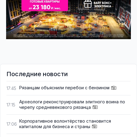
Последние новости
Рязанцам объяснили перебои с бензином
17:45
Археологи реконструировали элитного воина по
17:15
черепу средневекового рязанца
Корпоративное волонтёрство становится
17:06
капиталом для бизнеса и страны