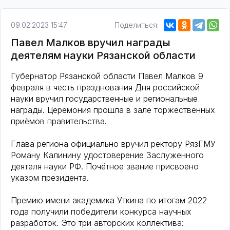
09.02.2023 15:47
Поделиться:
Павел Малков вручил награды
деятелям науки Рязанской области
Губернатор Рязанской области Павел Малков 9
февраля в честь празднования Дня российской
науки вручил государственные и региональные
награды. Церемония прошла в зале торжественных
приёмов правительства.
Глава региона официально вручил ректору РязГМУ
Роману Калинину удостоверение Заслуженного
деятеля науки РФ. Почётное звание присвоено
указом президента.
Премию имени академика Уткина по итогам 2022
года получили победители конкурса научных
разработок. Это три авторских коллектива: