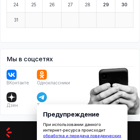
24
25
26
27
28
29
30
31
Мы в соцсетях
ВКонтакте
Одноклассники
Дзен
Телеграм
Предупреждение
При использовании данного
интернет-ресурса происходит
обработка и передача поведенческих