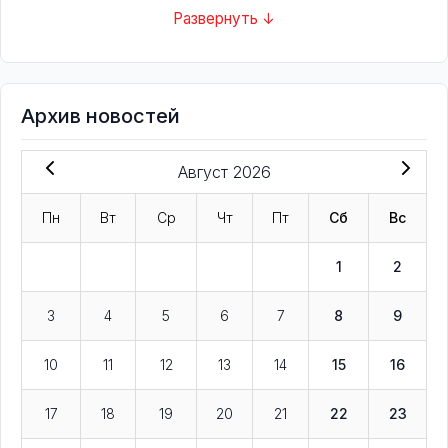
Развернуть ↓
Архив новостей
Август 2026
Пн
Вт
Ср
Чт
Пт
Сб
Вс
1
2
3
4
5
6
7
8
9
10
11
12
13
14
15
16
17
18
19
20
21
22
23