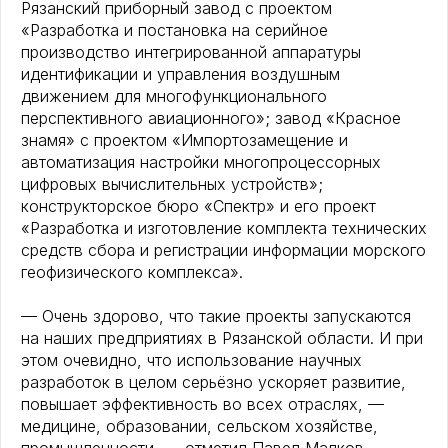
Рязанский приборный завод с проектом
«Разработка и постановка на серийное
производство интегрированной аппаратуры
идентификации и управления воздушным
движением для многофункционального
перспективного авиационного»; завод «Красное
знамя» с проектом «Импортозамещение и
автоматизация настройки многопроцессорных
цифровых вычислительных устройств»;
конструкторское бюро «Спектр» и его проект
«Разработка и изготовление комплекта технических
средств сбора и регистрации информации морского
геофизического комплекса».
— Очень здорово, что такие проекты запускаются
на наших предприятиях в Рязанской области. И при
этом очевидно, что использование научных
разработок в целом серьёзно ускоряет развитие,
повышает эффективность во всех отраслях, —
медицине, образовании, сельском хозяйстве,