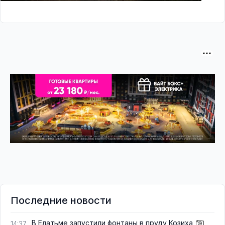
Последние новости
В Елатьме запустили фонтаны в пруду Козиха
14:37