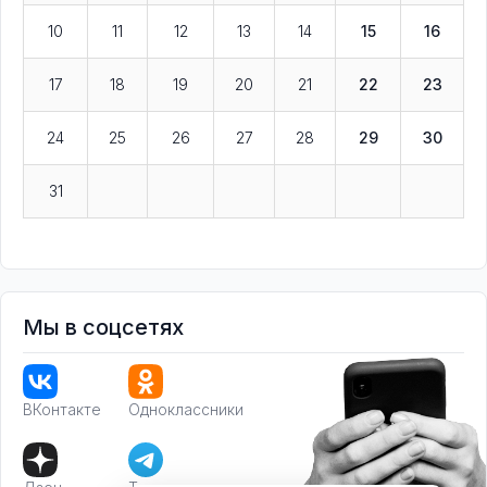
10
11
12
13
14
15
16
17
18
19
20
21
22
23
24
25
26
27
28
29
30
31
Мы в соцсетях
ВКонтакте
Одноклассники