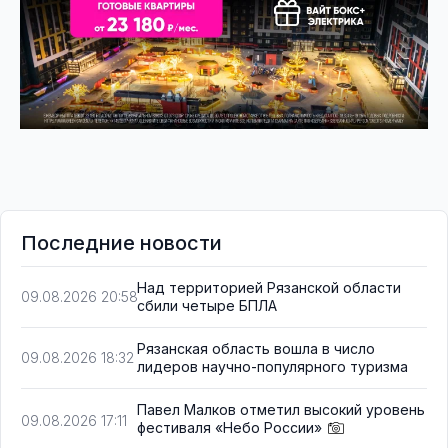
Последние новости
Над территорией Рязанской области
09.08.2026 20:58
сбили четыре БПЛА
Рязанская область вошла в число
09.08.2026 18:32
лидеров научно-популярного туризма
Павел Малков отметил высокий уровень
09.08.2026 17:11
фестиваля «Небо России»