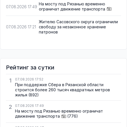
На мосту под Рязанью временно
07.08.2026 17:49
ограничат движение транспорта
Жителю Сасовского округа ограничили
свободу за незаконное хранение
07.08.2026 17:21
патронов
Рейтинг за сутки
1
07.08.2026 17:52
При поддержке Сбера в Рязанской области
строится более 260 тысяч квадратных метров
жилья
(892)
2
07.08.2026 17:49
На мосту под Рязанью временно ограничат
движение транспорта
(776)