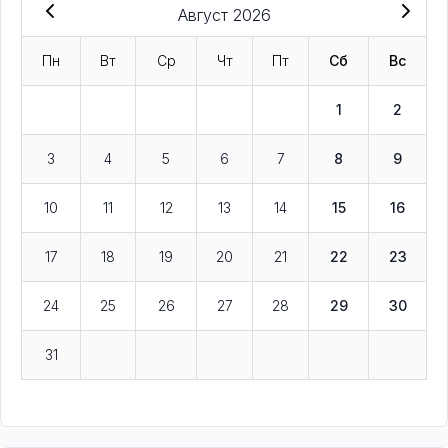
Август 2026
Пн
Вт
Ср
Чт
Пт
Сб
Вс
1
2
3
4
5
6
7
8
9
10
11
12
13
14
15
16
17
18
19
20
21
22
23
24
25
26
27
28
29
30
31