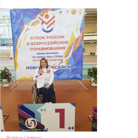
Надежда Семёнова