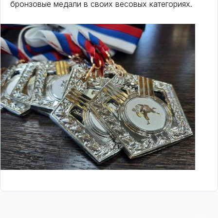
бронзовые медали в своих весовых категориях.