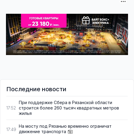
Последние новости
При поддержке Сбера в Рязанской области
строится более 260 тысяч квадратных метров
17:52
жилья
На мосту под Рязанью временно ограничат
17:49
движение транспорта