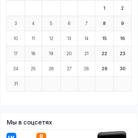
1
2
3
4
5
6
7
8
9
10
11
12
13
14
15
16
17
18
19
20
21
22
23
24
25
26
27
28
29
30
31
Мы в соцсетях