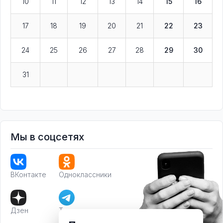
10
11
12
13
14
15
16
17
18
19
20
21
22
23
24
25
26
27
28
29
30
31
Мы в соцсетях
ВКонтакте
Одноклассники
Дзен
Телеграм