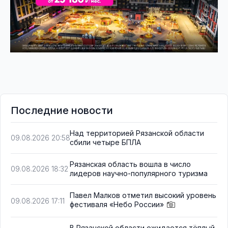
Последние новости
Над территорией Рязанской области
09.08.2026 20:58
сбили четыре БПЛА
Рязанская область вошла в число
09.08.2026 18:32
лидеров научно-популярного туризма
Павел Малков отметил высокий уровень
09.08.2026 17:11
фестиваля «Небо России»
В Рязанской области ожидается тёплый