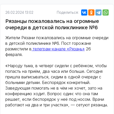
26.02.2024 13:02
Поделиться:
Рязанцы пожаловались на огромные
очереди в детской поликлинике №6
Жители Рязани пожаловались на огромные очереди
в детской поликлинике №6. Пост горожане
разместили в
телеграм-канале «Рязань»
26
февраля.
«Народу тьма, в четверг сидели с ребёнком, чтобы
попасть на приём, два часа или больше. Сегодня
пришла выписываться, сидим в одной очереди с
больными детьми. Беспорядок конкретный.
Заведующая помогать не в чём не хочет, зато на
конференцию ходит. Вопрос один: что она там
решает, если беспорядок у неё под носом. Врачи
работают на два и три участка», — сетуют рязанцы.