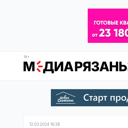
18+
12.03.2024 16:28