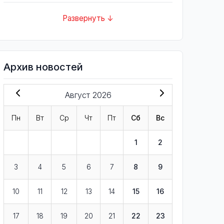
Развернуть ↓
Архив новостей
Август 2026
Пн
Вт
Ср
Чт
Пт
Сб
Вс
1
2
3
4
5
6
7
8
9
10
11
12
13
14
15
16
17
18
19
20
21
22
23