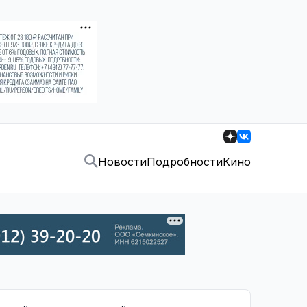
Новости
Подробности
Кино