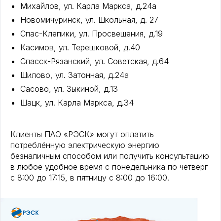
Михайлов, ул. Карла Маркса, д.24а
Новомичуринск, ул. Школьная, д. 27
Спас-Клепики, ул. Просвещения, д.19
Касимов, ул. Терешковой, д.40
Спасск-Рязанский, ул. Советская, д.64
Шилово, ул. Затонная, д.24а
Сасово, ул. Зыкиной, д.13
Шацк, ул. Карла Маркса, д.34
Клиенты ПАО «РЭСК» могут оплатить
потреблённую электрическую энергию
безналичным способом или получить консультацию
в любое удобное время с понедельника по четверг
с 8:00 до 17:15, в пятницу с 8:00 до 16:00.