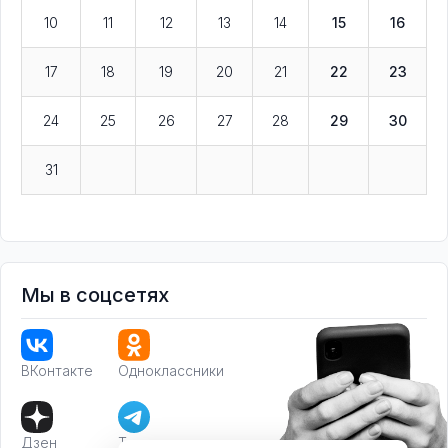
10
11
12
13
14
15
16
17
18
19
20
21
22
23
24
25
26
27
28
29
30
31
Мы в соцсетях
ВКонтакте
Одноклассники
Дзен
Телеграм