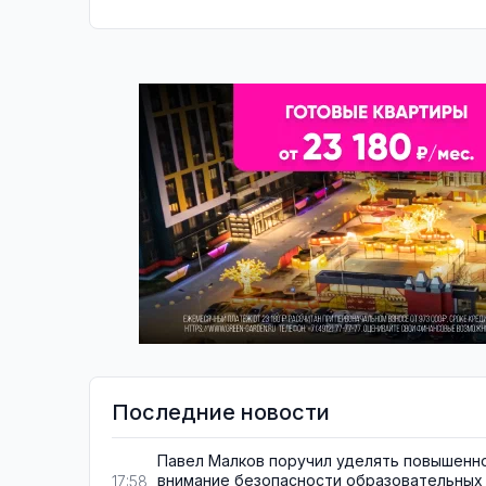
Последние новости
Павел Малков поручил уделять повышенн
внимание безопасности образовательных
17:58