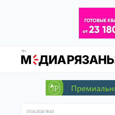
18+
01.04.2024 18:43