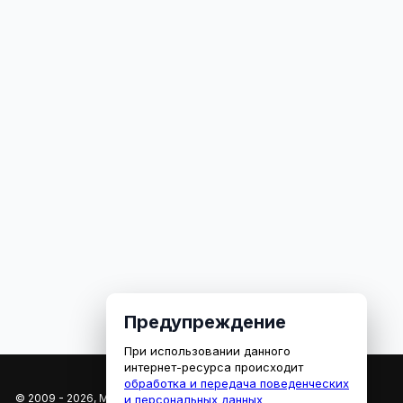
Предупреждение
При использовании данного
интернет-ресурса происходит
обработка и передача поведенческих
© 2009 - 2026, МЕДИАРЯЗАНЬ
и персональных данных