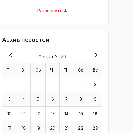
Развернуть ↓
Архив новостей
Август 2026
Пн
Вт
Ср
Чт
Пт
Сб
Вс
1
2
3
4
5
6
7
8
9
10
11
12
13
14
15
16
17
18
19
20
21
22
23