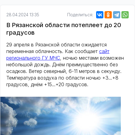
28.04.2024 13:35
Поделиться:
В Рязанской области потеплеет до 20
градусов
29 апреля в Рязанской области ожидается
переменная облачность. Как сообщает
сайт
регионального ГУ МЧС
, ночью местами возможен
небольшой дождь. Днём преимущественно без
осадков. Ветер северный, 6-11 метров в секунду.
Температура воздуха по области ночью +3...+8
градусов, днём +15...+20 градусов.