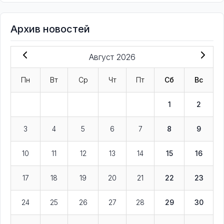
Архив новостей
Август 2026
Пн
Вт
Ср
Чт
Пт
Сб
Вс
1
2
3
4
5
6
7
8
9
10
11
12
13
14
15
16
17
18
19
20
21
22
23
24
25
26
27
28
29
30