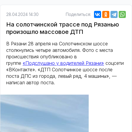
28.04.2024 14:30
Поделиться:
На солотчинской трассе под Рязанью
произошло массовое ДТП
В Рязани 28 апреля на Солотчинском шоссе
столкнулись четыре автомобиля. Фото с места
происшествия опубликовано в
группе
«Подслушано у водителей Рязани»
соцсети
«ВКонтакте». «ДТП Солотчинкое шоссе после
поста ДПС из города, левый ряд, 4 машины», —
написал автор поста.