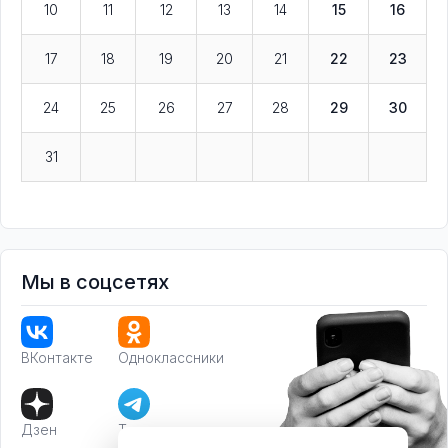
10
11
12
13
14
15
16
17
18
19
20
21
22
23
24
25
26
27
28
29
30
31
Мы в соцсетях
ВКонтакте
Одноклассники
Дзен
Телеграм