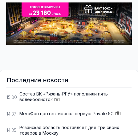
Последние новости
Состав ВК «Рязань-РГУ» пополнили пять
15:00
волейболисток
МегаФон протестировал первую Private 5G
14:37
Рязанская область поставляет две три своих
14:35
товаров в Москву