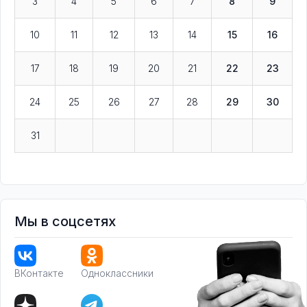
3
4
5
6
7
8
9
10
11
12
13
14
15
16
17
18
19
20
21
22
23
24
25
26
27
28
29
30
31
Мы в соцсетях
ВКонтакте
Одноклассники