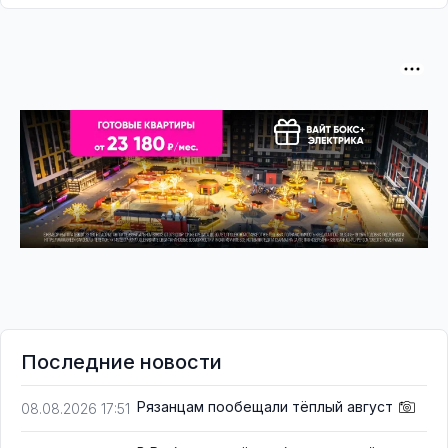
Последние новости
Рязанцам пообещали тёплый август
08.08.2026 17:51