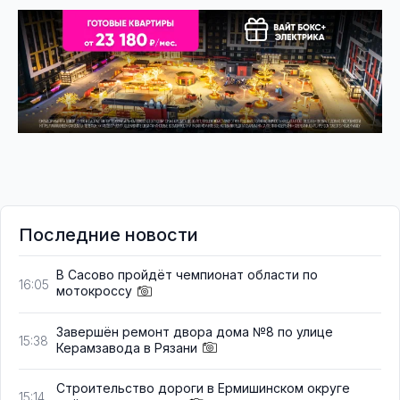
Последние новости
В Сасово пройдёт чемпионат области по
16:05
мотокроссу
Завершён ремонт двора дома №8 по улице
15:38
Керамзавода в Рязани
Строительство дороги в Ермишинском округе
15:14