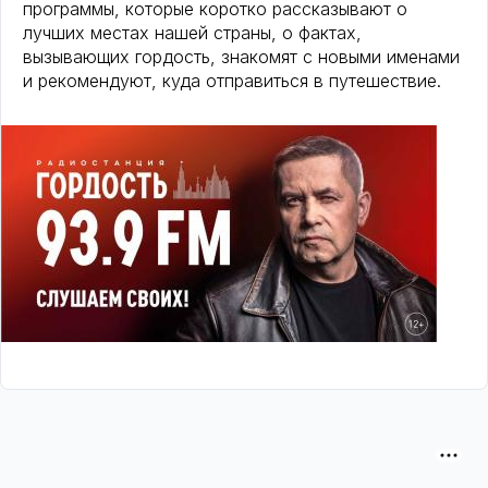
программы, которые коротко рассказывают о
лучших местах нашей страны, о фактах,
вызывающих гордость, знакомят с новыми именами
и рекомендуют, куда отправиться в путешествие.