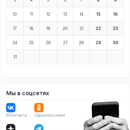
10
11
12
13
14
15
16
17
18
19
20
21
22
23
24
25
26
27
28
29
30
31
Мы в соцсетях
ВКонтакте
Одноклассники