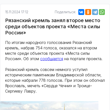
15.11.2024 17:12
Поделиться:
Рязанский кремль занял второе место
среди объектов проекта «Места силы
России»
По итогам народного голосования Рязанский
кремль, набрав 754 голоса, оказался на втором
месте среди объектов проекта «Места силы
России». Об этом
сообщается
на портале проекта.
Рязанский кремль совсем немного уступил
историческим памятникам Владимирской области,
которые набрали 778 голосов. При этом он обогнал
Ярославль, мечеть «Сердце Чечни» и Троице-
Сергиеву Лавру.