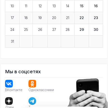
10
11
12
13
14
15
16
17
18
19
20
21
22
23
24
25
26
27
28
29
30
31
Мы в соцсетях
ВКонтакте
Одноклассники
Дзен
Телеграм