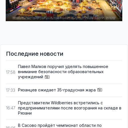
Последние новости
Павел Малков поручил уделять повышенное
внимание безопасности образовательных
17:58
учреждений
Рязанцев ожидает 35-градусная жара
17:33
Представители Wildberries встретились с
предпринимателями после возгорания на складе в
16:47
Рязани
В Сасово пройдёт чемпионат области по