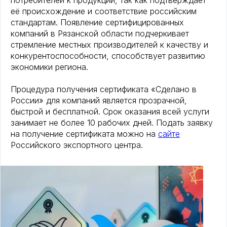
потребителей к продукции, так как подтверждает
её происхождение и соответствие российским
стандартам. Появление сертифицированных
компаний в Рязанской области подчеркивает
стремление местных производителей к качеству и
конкурентоспособности, способствует развитию
экономики региона.
Процедура получения сертификата «Сделано в
России» для компаний является прозрачной,
быстрой и бесплатной. Срок оказания всей услуги
занимает не более 10 рабочих дней. Подать заявку
на получение сертификата можно на
сайте
Российского экспортного центра.