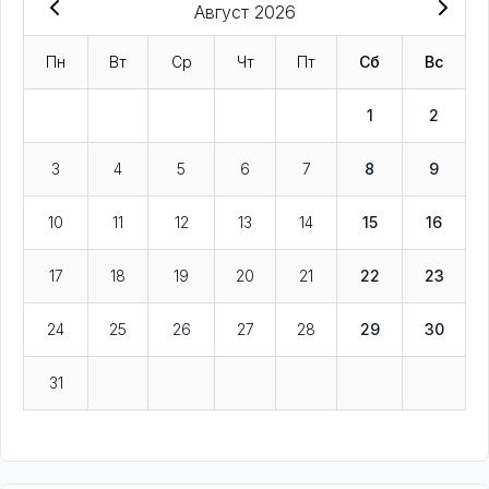
Август 2026
Пн
Вт
Ср
Чт
Пт
Сб
Вс
1
2
3
4
5
6
7
8
9
10
11
12
13
14
15
16
17
18
19
20
21
22
23
24
25
26
27
28
29
30
31