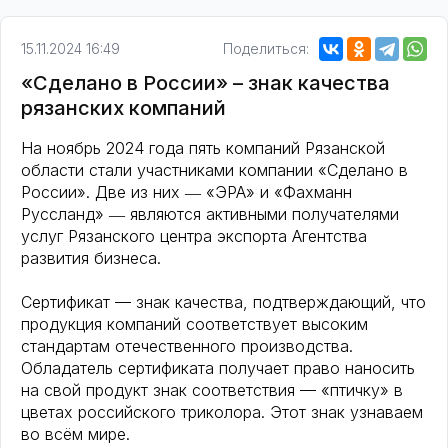
15.11.2024 16:49
Поделиться:
«Сделано в России» – знак качества
рязанских компаний
На ноябрь 2024 года пять компаний Рязанской
области стали участниками компании «Сделано в
России». Две из них ― «ЭРА» и «Фахманн
Руссланд» ― являются активными получателями
услуг Рязанского центра экспорта Агентства
развития бизнеса.
Сертификат — знак качества, подтверждающий, что
продукция компаний соответствует высоким
стандартам отечественного производства.
Обладатель сертификата получает право наносить
на свой продукт знак соответствия — «птичку» в
цветах российского триколора. Этот знак узнаваем
во всём мире.