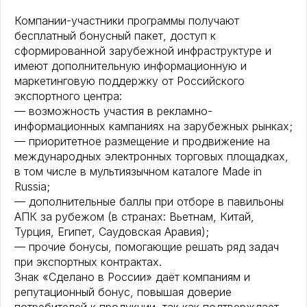
Компании-участники программы получают
бесплатный бонусный пакет, доступ к
сформированной зарубежной инфраструктуре и
имеют дополнительную информационную и
маркетинговую поддержку от Российского
экспортного центра:
— возможность участия в рекламно-
информационных кампаниях на зарубежных рынках;
— приоритетное размещение и продвижение на
международных электронных торговых площадках,
в том числе в мультиязычном каталоге Made in
Russia;
— дополнительные баллы при отборе в павильоны
АПК за рубежом (в странах: Вьетнам, Китай,
Турция, Египет, Саудовская Аравия);
— прочие бонусы, помогающие решать ряд задач
при экспортных контрактах.
Знак «Сделано в России» даёт компаниям и
репутационный бонус, повышая доверие