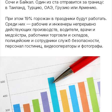
Сочи и Байкал. Один из ста отправится за границу:
в Таиланд, Турцию, ОАЭ, Грузию или Армению.
При этом 19% горожан в праздники будут работать.
Среди них — рабочие и инженеры непрерывно
действующих производств, водители, врачи и
медсёстры, работники торговли и складов,
полицейские и сотрудники служб безопасности,
персонал гостиниц, видеооператоры и фотографы.