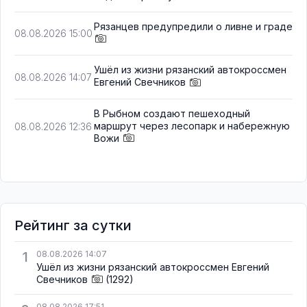
Рязанцев предупредили о ливне и граде
08.08.2026 15:00
Ушёл из жизни рязанский автокроссмен
08.08.2026 14:07
Евгений Свечников
В Рыбном создают пешеходный
маршрут через лесопарк и набережную
08.08.2026 12:36
Вожи
Рейтинг за сутки
1
08.08.2026 14:07
Ушёл из жизни рязанский автокроссмен Евгений
Свечников
(1292)
08.08.2026 17:51