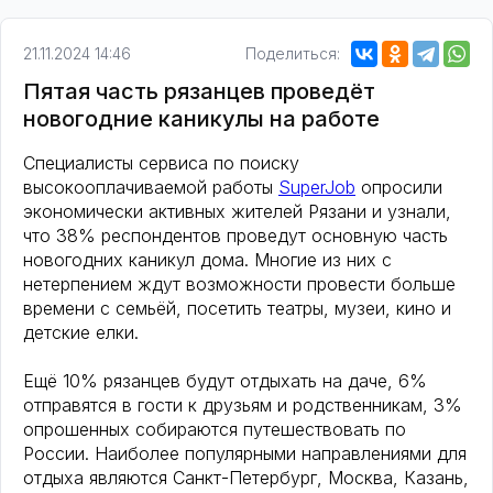
21.11.2024 14:46
Поделиться:
Пятая часть рязанцев проведёт
новогодние каникулы на работе
Специалисты сервиса по поиску
высокооплачиваемой работы
SuperJob
опросили
экономически активных жителей Рязани и узнали,
что 38% респондентов проведут основную часть
новогодних каникул дома. Многие из них с
нетерпением ждут возможности провести больше
времени с семьёй, посетить театры, музеи, кино и
детские елки.
Ещё 10% рязанцев будут отдыхать на даче, 6%
отправятся в гости к друзьям и родственникам, 3%
опрошенных собираются путешествовать по
России. Наиболее популярными направлениями для
отдыха являются Санкт-Петербург, Москва, Казань,