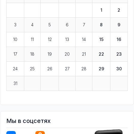
1
2
3
4
5
6
7
8
9
10
11
12
13
14
15
16
17
18
19
20
21
22
23
24
25
26
27
28
29
30
31
Мы в соцсетях