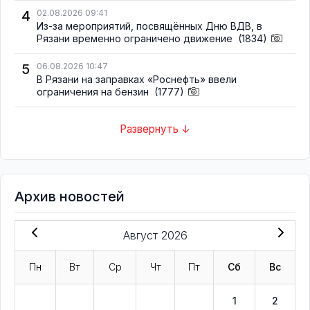
4
02.08.2026 09:41
Из-за мероприятий, посвящённых Дню ВДВ, в
Рязани временно ограничено движение
(1834)
5
06.08.2026 10:47
В Рязани на заправках «Роснефть» ввели
ограничения на бензин
(1777)
Развернуть ↓
Архив новостей
Август 2026
Пн
Вт
Ср
Чт
Пт
Сб
Вс
1
2