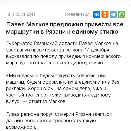
18.12.2024 12:41
Поделиться:
Павел Малков предложил привести все
маршрутки в Рязани к единому стилю
Губернатор Рязанской области Павел Малков на
заседании правительства региона 17 декабря
высказался по поводу приведения коммерческого
маршрутного транспорта к единому стилю.
«Мы и дальше будем закупать современные
машины, будем оформлять их в едином стиле без
рекламы. Хорошо бы, на самом деле, уже и
частный транспорт тоже приводить к единому
виду», — отметил Малков.
Глава региона поручил мэрии Рязани заняться
данным вопросом и проработать такую
возможность.