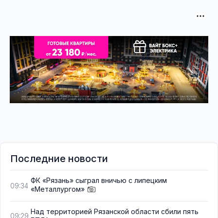
Последние новости
ФК «Рязань» сыграл вничью с липецким
09:34
«Металлургом»
Над территорией Рязанской области сбили пять
09:29