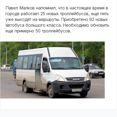
Павел Малков напомнил, что в настоящее время в
городе работает 25 новых троллейбусов, ещё пять
уже выходят на маршруты. Приобретено 92 новых
автобуса большого класса. Необходимо обновить
ещё примерно 50 троллейбусов.