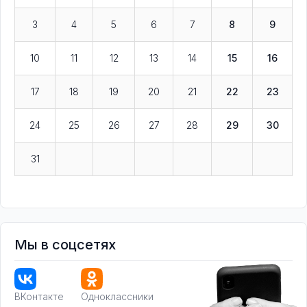
3
4
5
6
7
8
9
10
11
12
13
14
15
16
17
18
19
20
21
22
23
24
25
26
27
28
29
30
31
Мы в соцсетях
ВКонтакте
Одноклассники