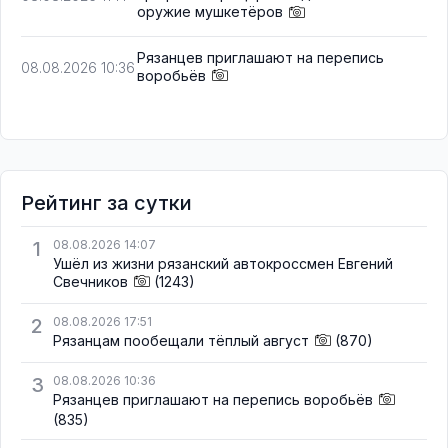
оружие мушкетёров
Рязанцев приглашают на перепись
08.08.2026 10:36
воробьёв
Рейтинг за сутки
1
08.08.2026 14:07
Ушёл из жизни рязанский автокроссмен Евгений
Свечников
(1243)
2
08.08.2026 17:51
Рязанцам пообещали тёплый август
(870)
3
08.08.2026 10:36
Рязанцев приглашают на перепись воробьёв
(835)