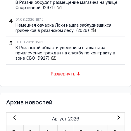
В Рязани обсудят размещение магазина на улице
Спортивной
(2971)
4
01.08.2026 18:15
Немецкая овчарка Локи нашла заблудившихся
грибников в рязанском лесу
(2026)
5
01.08.2026 15:12
В Рязанской области увеличили выплаты за
привлечение граждан на службу по контракту в
зоне СВО
(1927)
Развернуть ↓
Архив новостей
Август 2026