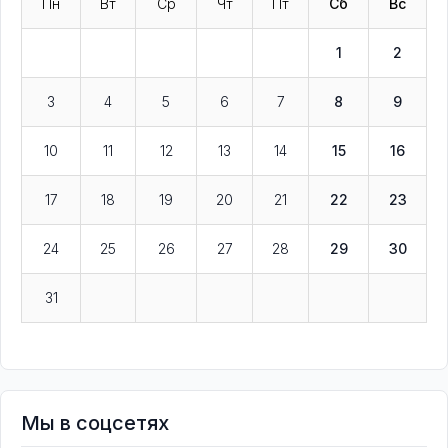
Пн
Вт
Ср
Чт
Пт
Сб
Вс
1
2
3
4
5
6
7
8
9
10
11
12
13
14
15
16
17
18
19
20
21
22
23
24
25
26
27
28
29
30
31
Мы в соцсетях