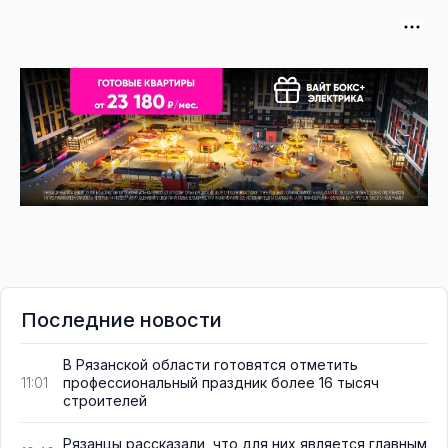
Последние новости
В Рязанской области готовятся отметить
профессиональный праздник более 16 тысяч
11:01
строителей
Рязанцы рассказали, что для них является главным