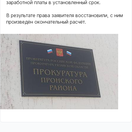
заработной платы в установленный срок.
В результате права заявителя восстановили, с ним
произведён окончательный расчёт.