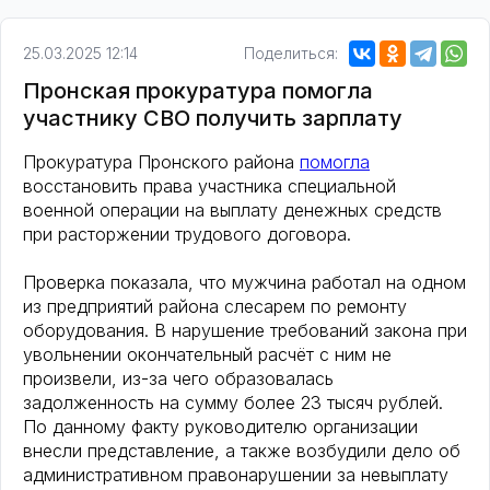
25.03.2025 12:14
Поделиться:
Пронская прокуратура помогла
участнику СВО получить зарплату
Прокуратура Пронского района
помогла
восстановить права участника специальной
военной операции на выплату денежных средств
при расторжении трудового договора.
Проверка показала, что мужчина работал на одном
из предприятий района слесарем по ремонту
оборудования. В нарушение требований закона при
увольнении окончательный расчёт с ним не
произвели, из-за чего образовалась
задолженность на сумму более 23 тысяч рублей.
По данному факту руководителю организации
внесли представление, а также возбудили дело об
административном правонарушении за невыплату