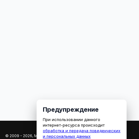
Предупреждение
При использовании данного
интернет-ресурса происходит
обработка и передача поведенческих
© 2009 - 2026, МЕДИАРЯЗАНЬ
и персональных данных