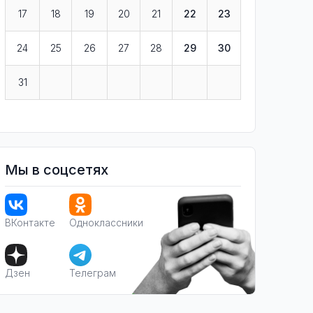
17
18
19
20
21
22
23
24
25
26
27
28
29
30
31
Мы в соцсетях
ВКонтакте
Одноклассники
Дзен
Телеграм