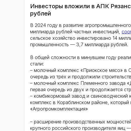
Инвесторы вложили в АПК Рязанс
рублей
В 2024 году в развитие агропромышленного
миллиарда рублей частных инвестиций,
соо
сельское хозяйство инвестировано 14 мил
промышленность — 3,7 миллиарда рублей.
В общей сложности в минувшем году реали
стали:
– молочный комплекс «Приокское мясо» в С
очередь из трёх и продолжили строительст
– молочный комплекс Племенного завода «
первая очередь из двух и продолжается ст
– комбикормовый завод и свиноводческий к
комплекс в Кораблинском районе, который 
«Агропромкомплектация»
– расширение производственных мощностей
крупного российского производителя яиц 