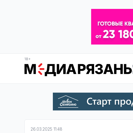
18+
26.03.2025 11:48