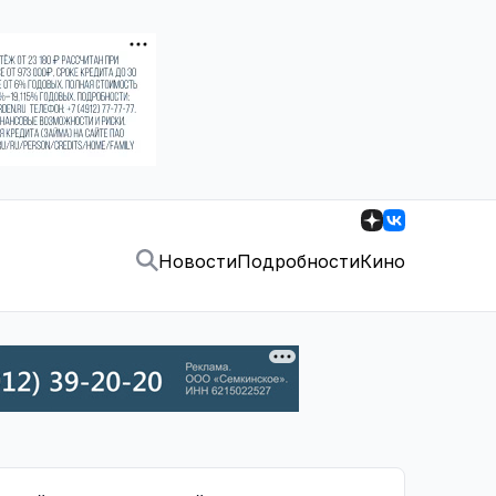
Новости
Подробности
Кино