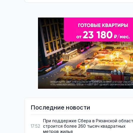
Последние новости
При поддержке Сбера в Рязанской облас
строится более 260 тысяч квадратных
17:52
метров жилья