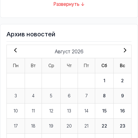
Развернуть ↓
Архив новостей
Август 2026
Пн
Вт
Ср
Чт
Пт
Сб
Вс
1
2
3
4
5
6
7
8
9
10
11
12
13
14
15
16
17
18
19
20
21
22
23