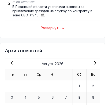
5
01.08.2026 15:12
В Рязанской области увеличили выплаты за
привлечение граждан на службу по контракту в
зоне СВО
(1945)
Развернуть ↓
Архив новостей
Август 2026
Пн
Вт
Ср
Чт
Пт
Сб
Вс
1
2
3
4
5
6
7
8
9