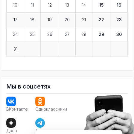
10
11
12
13
14
15
16
17
18
19
20
21
22
23
24
25
26
27
28
29
30
31
Мы в соцсетях
ВКонтакте
Одноклассники
Дзен
Телеграм