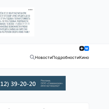
Новости
Подробности
Кино