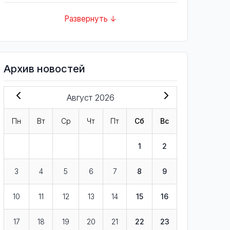
Развернуть ↓
Архив новостей
Август 2026
Пн
Вт
Ср
Чт
Пт
Сб
Вс
1
2
3
4
5
6
7
8
9
10
11
12
13
14
15
16
17
18
19
20
21
22
23