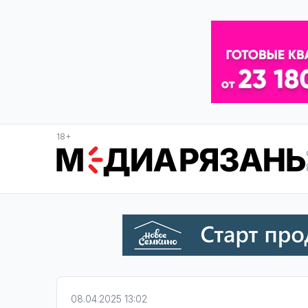
18+
08.04.2025 13:02