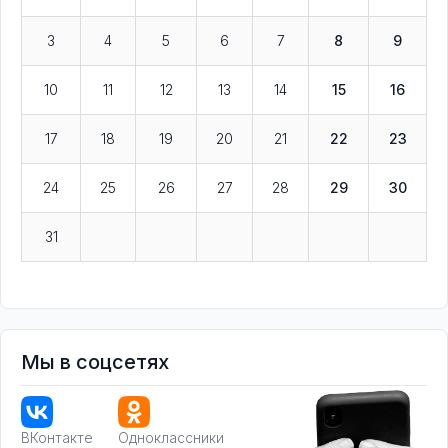
3
4
5
6
7
8
9
10
11
12
13
14
15
16
17
18
19
20
21
22
23
24
25
26
27
28
29
30
31
Мы в соцсетях
ВКонтакте
Одноклассники