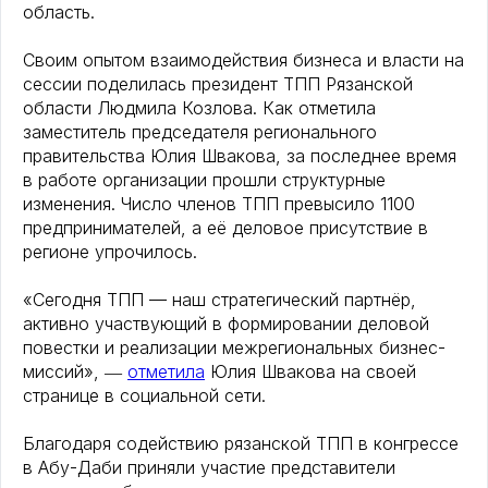
область.
Своим опытом взаимодействия бизнеса и власти на
сессии поделилась президент ТПП Рязанской
области Людмила Козлова. Как отметила
заместитель председателя регионального
правительства Юлия Швакова, за последнее время
в работе организации прошли структурные
изменения. Число членов ТПП превысило 1100
предпринимателей, а её деловое присутствие в
регионе упрочилось.
«Сегодня ТПП — наш стратегический партнёр,
активно участвующий в формировании деловой
повестки и реализации межрегиональных бизнес-
миссий», ―
отметила
Юлия Швакова на своей
странице в социальной сети.
Благодаря содействию рязанской ТПП в конгрессе
в Абу-Даби приняли участие представители