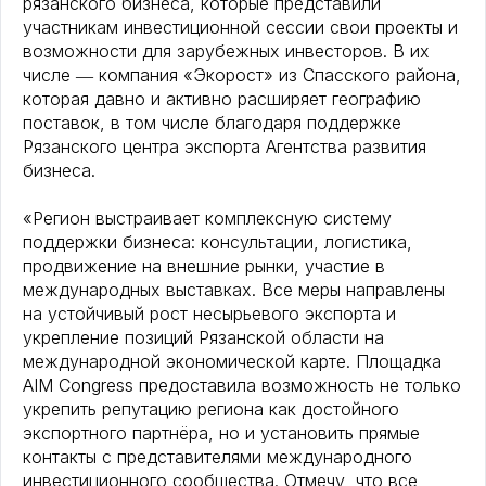
рязанского бизнеса, которые представили
участникам инвестиционной сессии свои проекты и
возможности для зарубежных инвесторов. В их
числе ― компания «Экорост» из Спасского района,
которая давно и активно расширяет географию
поставок, в том числе благодаря поддержке
Рязанского центра экспорта Агентства развития
бизнеса.
«Регион выстраивает комплексную систему
поддержки бизнеса: консультации, логистика,
продвижение на внешние рынки, участие в
международных выставках. Все меры направлены
на устойчивый рост несырьевого экспорта и
укрепление позиций Рязанской области на
международной экономической карте. Площадка
AIM Congress предоставила возможность не только
укрепить репутацию региона как достойного
экспортного партнёра, но и установить прямые
контакты с представителями международного
инвестиционного сообщества. Отмечу, что все