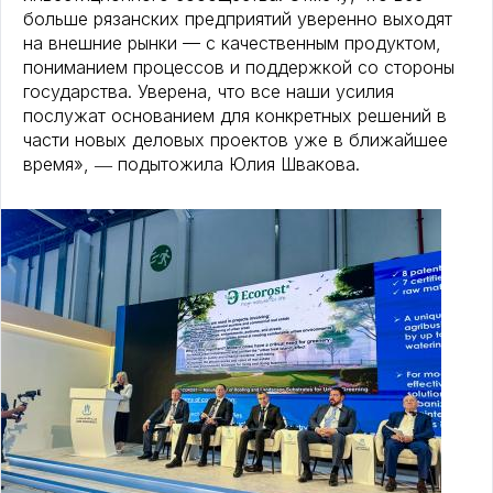
больше рязанских предприятий уверенно выходят
на внешние рынки — с качественным продуктом,
пониманием процессов и поддержкой со стороны
государства. Уверена, что все наши усилия
послужат основанием для конкретных решений в
части новых деловых проектов уже в ближайшее
время», ― подытожила Юлия Швакова.