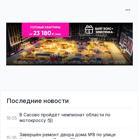
Последние новости
В Сасово пройдёт чемпионат области по
16:05
мотокроссу
Завершён ремонт двора дома №8 по улице
15:38