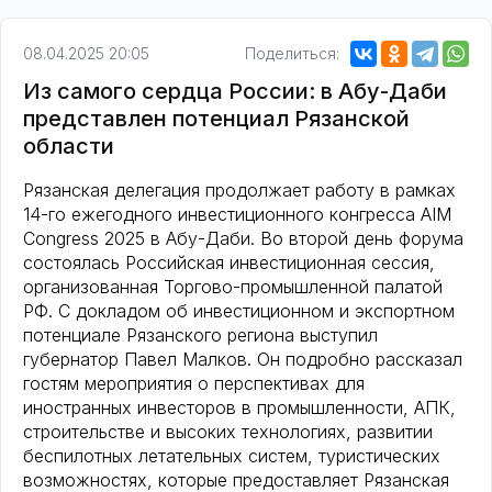
08.04.2025 20:05
Поделиться:
Из самого сердца России: в Абу-Даби
представлен потенциал Рязанской
области
Рязанская делегация продолжает работу в рамках
14-го ежегодного инвестиционного конгресса AIM
Congress 2025 в Абу-Даби. Во второй день форума
состоялась Российская инвестиционная сессия,
организованная Торгово-промышленной палатой
РФ. С докладом об инвестиционном и экспортном
потенциале Рязанского региона выступил
губернатор Павел Малков. Он подробно рассказал
гостям мероприятия о перспективах для
иностранных инвесторов в промышленности, АПК,
строительстве и высоких технологиях, развитии
беспилотных летательных систем, туристических
возможностях, которые предоставляет Рязанская