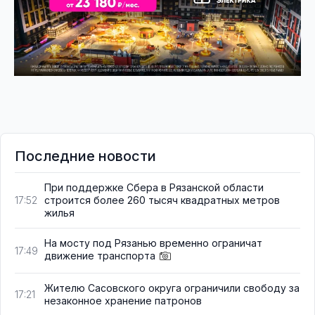
Последние новости
При поддержке Сбера в Рязанской области
строится более 260 тысяч квадратных метров
17:52
жилья
На мосту под Рязанью временно ограничат
17:49
движение транспорта
Жителю Сасовского округа ограничили свободу за
17:21
незаконное хранение патронов