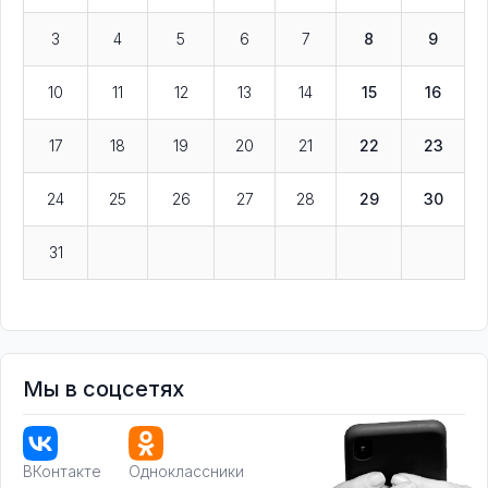
3
4
5
6
7
8
9
10
11
12
13
14
15
16
17
18
19
20
21
22
23
24
25
26
27
28
29
30
31
Мы в соцсетях
ВКонтакте
Одноклассники