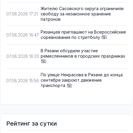
Жителю Сасовского округа ограничили
свободу за незаконное хранение
07.08.2026 17:21
патронов
Рязанцев приглашают на Всероссийские
07.08.2026 16:47
соревнования по стритболу
В Рязани обсудили участие
ремесленников в городских праздниках
07.08.2026 16:20
По улице Некрасова в Рязани до конца
сентября закроют движение
07.08.2026 15:56
транспорта
Рейтинг за сутки