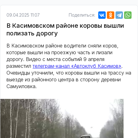
09.04.2025 11:07
Поделиться:
В Касимовском районе коровы вышли
полизать дорогу
В Касимовском районе водители сняли коров,
которые вышли на проезжую часть и лизали
дорогу. Видео с места событий 9 апреля
разместил
телеграм-канал «Автоклуб Касимов»
.
Очевидцы уточнили, что коровы вышли на трассу на
выезде из районного центра в сторону деревни
Самуиловка.