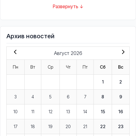
Развернуть ↓
Архив новостей
Август 2026
Пн
Вт
Ср
Чт
Пт
Сб
Вс
1
2
3
4
5
6
7
8
9
10
11
12
13
14
15
16
17
18
19
20
21
22
23