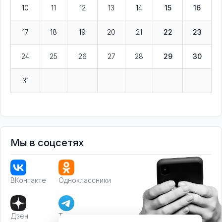
10
11
12
13
14
15
16
17
18
19
20
21
22
23
24
25
26
27
28
29
30
31
Мы в соцсетях
ВКонтакте
Одноклассники
Дзен
Телеграм