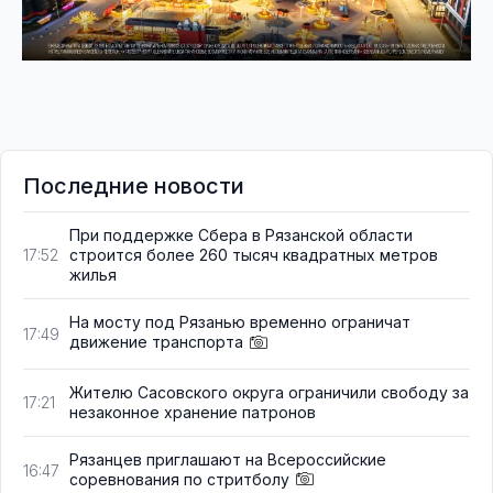
Последние новости
При поддержке Сбера в Рязанской области
строится более 260 тысяч квадратных метров
17:52
жилья
На мосту под Рязанью временно ограничат
17:49
движение транспорта
Жителю Сасовского округа ограничили свободу за
17:21
незаконное хранение патронов
Рязанцев приглашают на Всероссийские
16:47
соревнования по стритболу