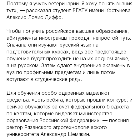
Поэтому я учусь ветеринарии. Я хочу понять знания
тут», — рассказал студент РГАТУ имени Костычева
Алексис Ловис Диффо.
Чтобы получить российское высшее образование,
абитуриенты-иностранцы проходят непростой путь.
Сначала они изучают русский язык на
подготовительных курсах, ведь все предстоящее
обучение будет проходить не на их родном языке,
а на русском. Затем сдают внутренние экзамены в
вуз по профильным предметам и лишь потом
вступают в студенческие ряды.
Для обучения особо одарённых выделяют
средства. «Есть ребята, которые прошли конкурс, и
сейчас обучаются за счёт федерального бюджета
по квотам, которые выделяет министерство
образования Российской Федерации», — пояснил
ректор Рязанского агротехнологического
университета Александр Шемякин.