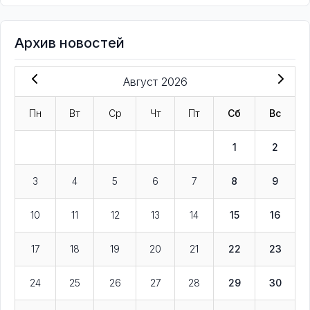
Архив новостей
Август 2026
Пн
Вт
Ср
Чт
Пт
Сб
Вс
1
2
3
4
5
6
7
8
9
10
11
12
13
14
15
16
17
18
19
20
21
22
23
24
25
26
27
28
29
30