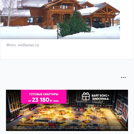
Фото: wellnesso.ru