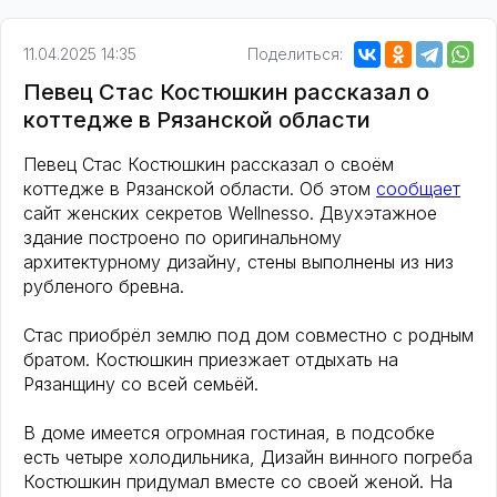
11.04.2025 14:35
Поделиться:
Певец Стас Костюшкин рассказал о
коттедже в Рязанской области
Певец Стас Костюшкин рассказал о своём
коттедже в Рязанской области. Об этом
сообщает
сайт женских секретов Wellnesso. Двухэтажное
здание построено по оригинальному
архитектурному дизайну, стены выполнены из низ
рубленого бревна.
Стас приобрёл землю под дом совместно с родным
братом. Костюшкин приезжает отдыхать на
Рязанщину со всей семьёй.
В доме имеется огромная гостиная, в подсобке
есть четыре холодильника, Дизайн винного погреба
Костюшкин придумал вместе со своей женой. На