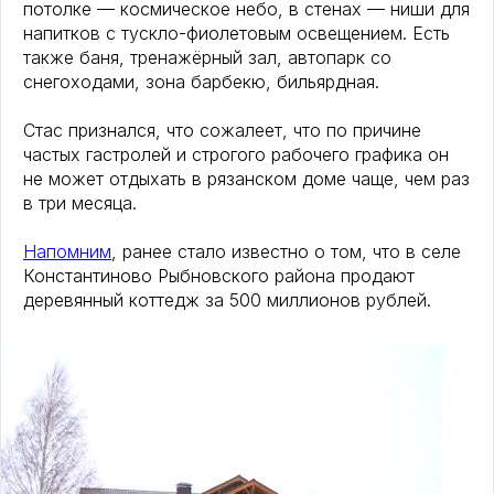
потолке — космическое небо, в стенах — ниши для
напитков с тускло-фиолетовым освещением. Есть
также баня, тренажёрный зал, автопарк со
снегоходами, зона барбекю, бильярдная.
Стас признался, что сожалеет, что по причине
частых гастролей и строгого рабочего графика он
не может отдыхать в рязанском доме чаще, чем раз
в три месяца.
Напомним
, ранее стало известно о том, что в селе
Константиново Рыбновского района продают
деревянный коттедж за 500 миллионов рублей.