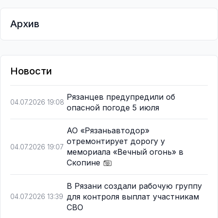
Архив
Новости
Рязанцев предупредили об
04.07.2026 19:08
опасной погоде 5 июля
АО «Рязаньавтодор»
отремонтирует дорогу у
04.07.2026 19:07
мемориала «Вечный огонь» в
Скопине
В Рязани создали рабочую группу
для контроля выплат участникам
04.07.2026 13:39
СВО