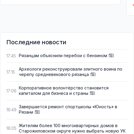
Последние новости
Рязанцам объяснили перебои с бензином
17:45
Археологи реконструировали элитного воина по
17:15
черепу средневекового рязанца
Корпоративное волонтёрство становится
17:06
капиталом для бизнеса и страны
Завершается ремонт спортшколы «Юность» в
16:49
Рязани
Жителям более 100 многоквартирных домов в
16:05
Старожиловском округе нужно выбрать новую УК