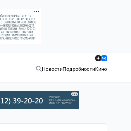
Новости
Подробности
Кино