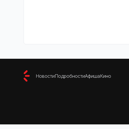
Новости
Подробности
Афиша
Кино