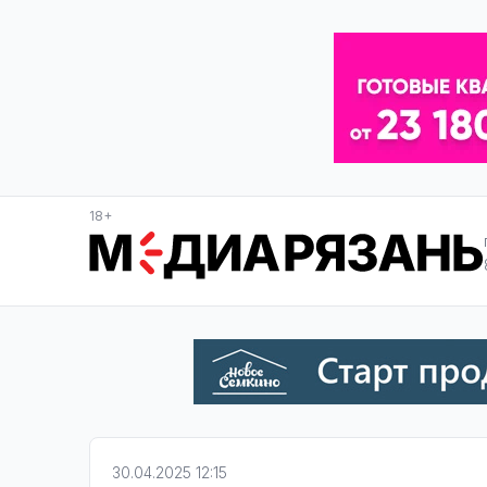
18+
30.04.2025 12:15