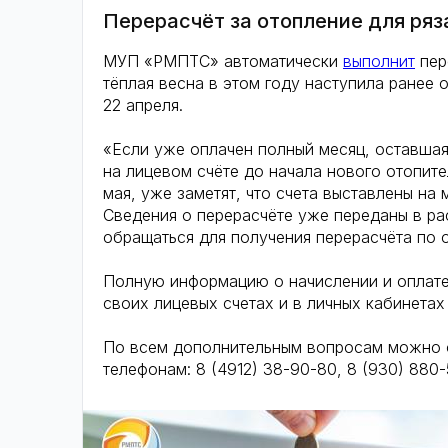
Перерасчёт за отопление для ря
МУП «РМПТС» автоматически
выполнит
пер
тёплая весна в этом году наступила ранее
22 апреля.
«Если уже оплачен полный месяц, оставшая
на лицевом счёте до начала нового отопите
мая, уже заметят, что счета выставлены на
Сведения о перерасчёте уже переданы в ра
обращаться для получения перерасчёта по 
Полную информацию о начислении и оплате 
своих лицевых счетах и в личных кабинетах 
По всем дополнительным вопросам можно о
телефонам: 8 (4912) 38-90-80, 8 (930) 880-