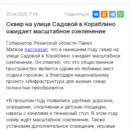
30.04.2025 17:04
Поделиться:
Сквер на улице Садовой в Кораблино
ожидает масштабное озеленение
Губернатор Рязанской области Павел
Малков
рассказал
, что в нынешнем году сквер на
улице Садовой в Кораблино ожидает масштабное
озеленение. Он отметил, что это общественное
пространство является одним из любимых мест
отдыха горожан, а благодаря национальному
проекту «Инфраструктура для жизни» сквер
полностью преобразился.
«В прошлом году появились удобные дорожки,
освещение, спортивная и детская площадки,
навесы с качелями и теннисный стол. В этом году
сквер ждёт масштабное озеленение. Также
установим дополнительное освещение, игровые