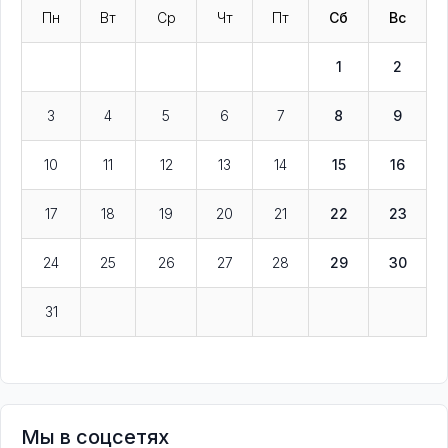
Пн
Вт
Ср
Чт
Пт
Сб
Вс
1
2
3
4
5
6
7
8
9
10
11
12
13
14
15
16
17
18
19
20
21
22
23
24
25
26
27
28
29
30
31
Мы в соцсетях