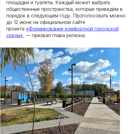
площадки и туалеты. Каждый может выбрать
общественные пространства, которые приведём в
порядок в следующем году. Проголосовать можно
до 12 июня на официальном сайте
проекта
«Формирование комфортной городской
среды»
, — призвал глава региона.