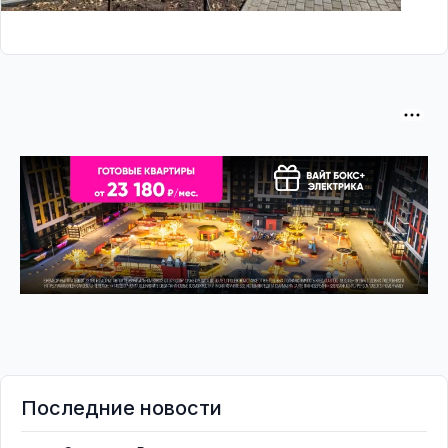
Последние новости