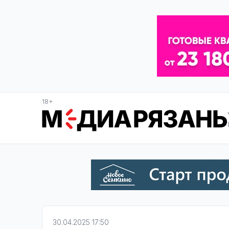
18+
30.04.2025 17:50