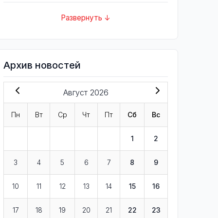
Развернуть ↓
Архив новостей
Август 2026
Пн
Вт
Ср
Чт
Пт
Сб
Вс
1
2
3
4
5
6
7
8
9
10
11
12
13
14
15
16
17
18
19
20
21
22
23