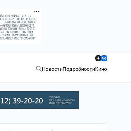
Новости
Подробности
Кино