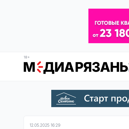
18+
12.05.2025 16:29