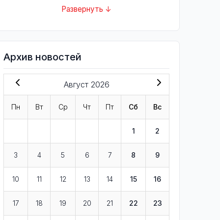
Развернуть ↓
Архив новостей
Август 2026
Пн
Вт
Ср
Чт
Пт
Сб
Вс
1
2
3
4
5
6
7
8
9
10
11
12
13
14
15
16
17
18
19
20
21
22
23