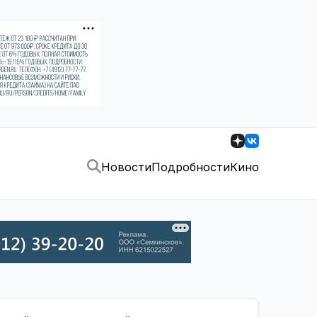
Новости
Подробности
Кино