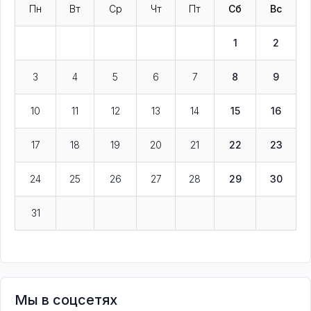
Пн
Вт
Ср
Чт
Пт
Сб
Вс
1
2
3
4
5
6
7
8
9
10
11
12
13
14
15
16
17
18
19
20
21
22
23
24
25
26
27
28
29
30
31
Мы в соцсетях