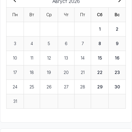
Август 2026
Пн
Вт
Ср
Чт
Пт
Сб
Вс
1
2
3
4
5
6
7
8
9
10
11
12
13
14
15
16
17
18
19
20
21
22
23
24
25
26
27
28
29
30
31