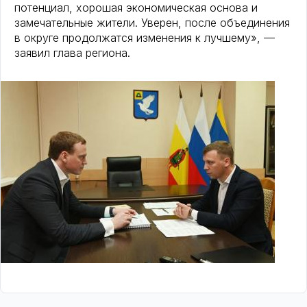
потенциал, хорошая экономическая основа и
замечательные жители. Уверен, после объединения
в округе продолжатся изменения к лучшему», —
заявил глава региона.