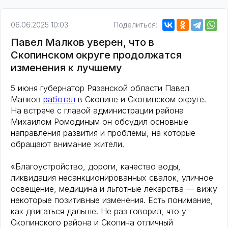
06.06.2025 10:03
Поделиться:
Павел Малков уверен, что в
Скопинском округе продолжатся
изменения к лучшему
5 июня губернатор Рязанской области Павел
Малков
работал
в Скопине и Скопинском округе.
На встрече с главой администрации района
Михаилом Ромодиным он обсудил основные
направления развития и проблемы, на которые
обращают внимание жители.
«Благоустройство, дороги, качество воды,
ликвидация несанкционированных свалок, уличное
освещение, медицина и льготные лекарства — вижу
некоторые позитивные изменения. Есть понимание,
как двигаться дальше. Не раз говорил, что у
Скопинского района и Скопина отличный