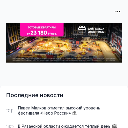
Последние новости
Павел Малков отметил высокий уровень
17:11
фестиваля «Небо России»
В Рязанской области ожидается тёплый день
16:12