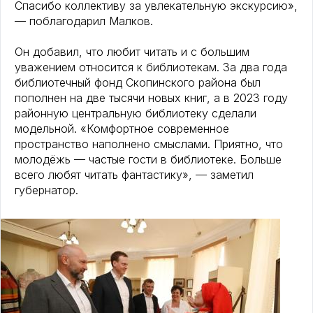
Спасибо коллективу за увлекательную экскурсию»,
— поблагодарил Малков.
Он добавил, что любит читать и с большим
уважением относится к библиотекам. За два года
библиотечный фонд Скопинского района был
пополнен на две тысячи новых книг, а в 2023 году
районную центральную библиотеку сделали
модельной. «Комфортное современное
пространство наполнено смыслами. Приятно, что
молодёжь — частые гости в библиотеке. Больше
всего любят читать фантастику», — заметил
губернатор.