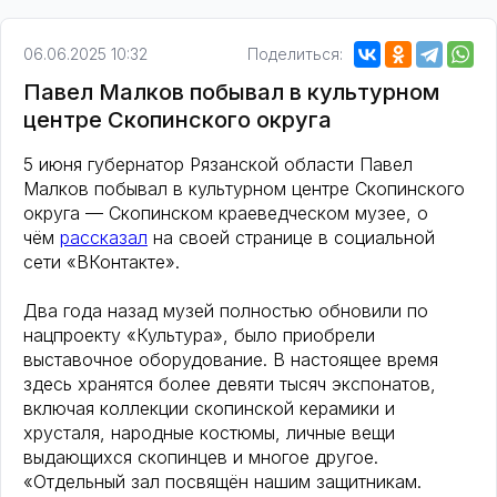
06.06.2025 10:32
Поделиться:
Павел Малков побывал в культурном
центре Скопинского округа
5 июня губернатор Рязанской области Павел
Малков побывал в культурном центре Скопинского
округа — Скопинском краеведческом музее, о
чём
рассказал
на своей странице в социальной
сети «ВКонтакте».
Два года назад музей полностью обновили по
нацпроекту «Культура», было приобрели
выставочное оборудование. В настоящее время
здесь хранятся более девяти тысяч экспонатов,
включая коллекции скопинской керамики и
хрусталя, народные костюмы, личные вещи
выдающихся скопинцев и многое другое.
«Отдельный зал посвящён нашим защитникам.