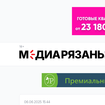
18+
06.06.2025 15:44