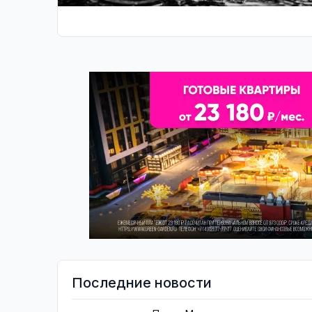
Последние новости