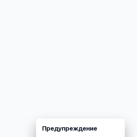
Предупреждение