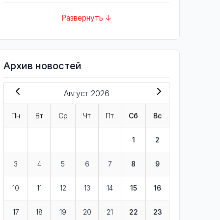
Развернуть ↓
Архив новостей
Август 2026
Пн
Вт
Ср
Чт
Пт
Сб
Вс
1
2
3
4
5
6
7
8
9
10
11
12
13
14
15
16
17
18
19
20
21
22
23