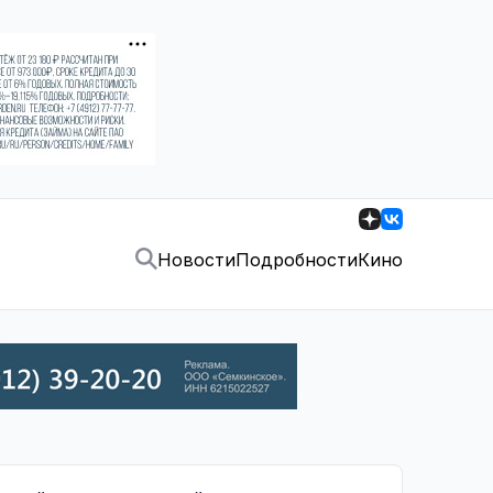
Новости
Подробности
Кино