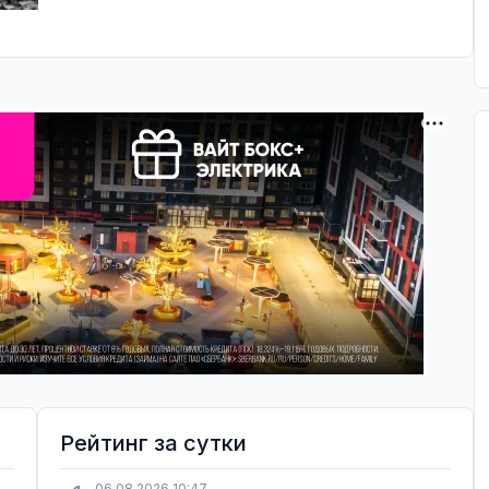
Рейтинг за сутки
06.08.2026 10:47