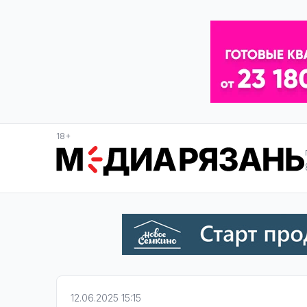
18+
12.06.2025 15:15