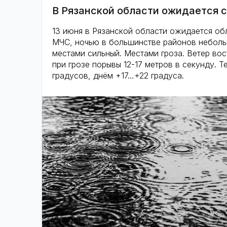
В Рязанской области ожидается 
13 июня в Рязанской области ожидается об
МЧС, ночью в большинстве районов небол
местами сильный. Местами гроза. Ветер вос
при грозе порывы 12-17 метров в секунду.
градусов, днём +17…+22 градуса.