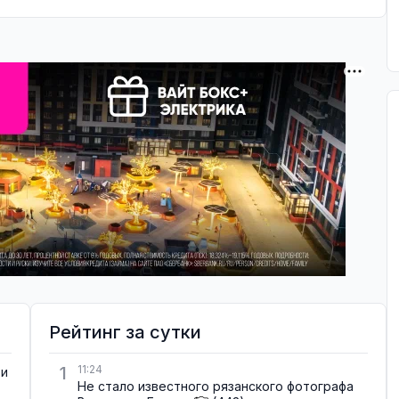
Рейтинг за сутки
1
11:24
ти
Не стало известного рязанского фотографа