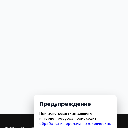
Предупреждение
При использовании данного
интернет-ресурса происходит
обработка и передача поведенческих