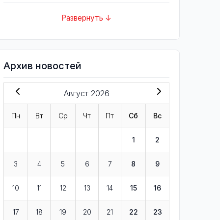
Развернуть ↓
Архив новостей
Август 2026
Пн
Вт
Ср
Чт
Пт
Сб
Вс
1
2
3
4
5
6
7
8
9
10
11
12
13
14
15
16
17
18
19
20
21
22
23