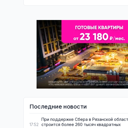
Последние новости
При поддержке Сбера в Рязанской облас
строится более 260 тысяч квадратных
17:52