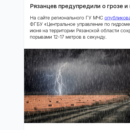
Рязанцев предупредили о грозе и
На сайте регионального ГУ МЧС
опубликов
ФГБУ «Центральное управление по гидроме
июня на территории Рязанской области сохр
порывами 12-17 метров в секунду.