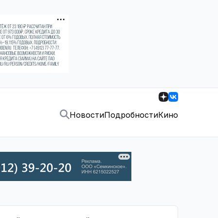
Новости
Подробности
Кино