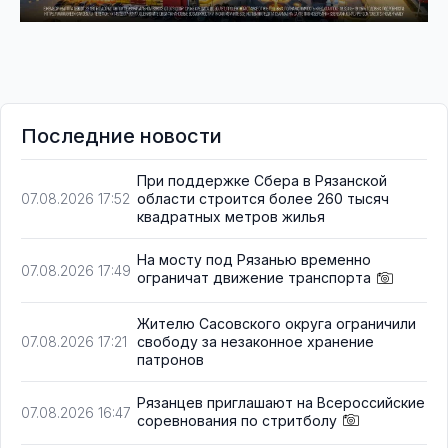
Последние новости
При поддержке Сбера в Рязанской
области строится более 260 тысяч
07.08.2026 17:52
квадратных метров жилья
На мосту под Рязанью временно
07.08.2026 17:49
ограничат движение транспорта
Жителю Сасовского округа ограничили
свободу за незаконное хранение
07.08.2026 17:21
патронов
Рязанцев приглашают на Всероссийские
07.08.2026 16:47
соревнования по стритболу