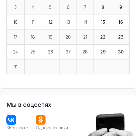
3
4
5
6
7
8
9
10
11
12
13
14
15
16
17
18
19
20
21
22
23
24
25
26
27
28
29
30
31
Мы в соцсетях
ВКонтакте
Одноклассники