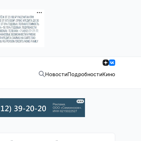
Новости
Подробности
Кино