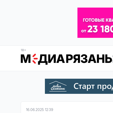
18+
16.06.2025 12:39