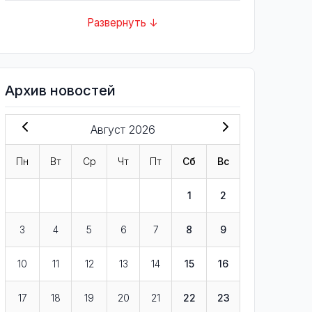
Развернуть ↓
Архив новостей
Август 2026
Пн
Вт
Ср
Чт
Пт
Сб
Вс
1
2
3
4
5
6
7
8
9
10
11
12
13
14
15
16
17
18
19
20
21
22
23