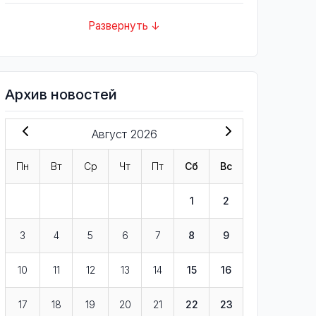
Развернуть ↓
Архив новостей
Август 2026
Пн
Вт
Ср
Чт
Пт
Сб
Вс
1
2
3
4
5
6
7
8
9
10
11
12
13
14
15
16
17
18
19
20
21
22
23