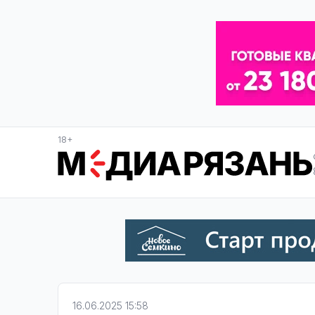
18+
16.06.2025 15:58