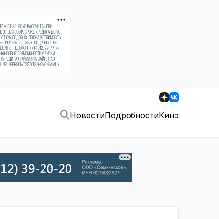
Новости
Подробности
Кино