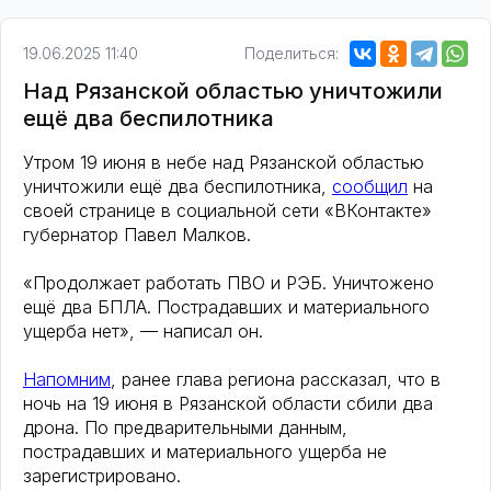
19.06.2025 11:40
Поделиться:
Над Рязанской областью уничтожили
ещё два беспилотника
Утром 19 июня в небе над Рязанской областью
уничтожили ещё два беспилотника,
сообщил
на
своей странице в социальной сети «ВКонтакте»
губернатор Павел Малков.
«Продолжает работать ПВО и РЭБ. Уничтожено
ещё два БПЛА. Пострадавших и материального
ущерба нет», — написал он.
Напомним
, ранее глава региона рассказал, что в
ночь на 19 июня в Рязанской области сбили два
дрона. По предварительными данным,
пострадавших и материального ущерба не
зарегистрировано.