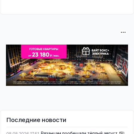
Последние новости
Рязанцам пообещали тёплый август
08.08.2026 17:51