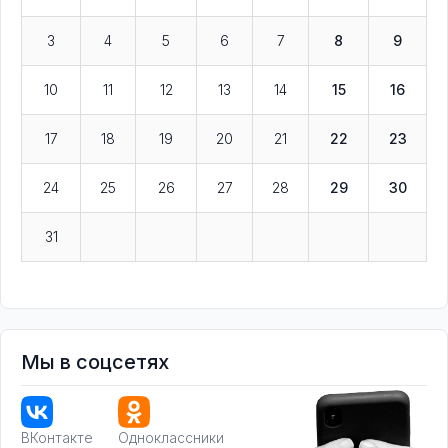
3
4
5
6
7
8
9
10
11
12
13
14
15
16
17
18
19
20
21
22
23
24
25
26
27
28
29
30
31
Мы в соцсетях
ВКонтакте
Одноклассники