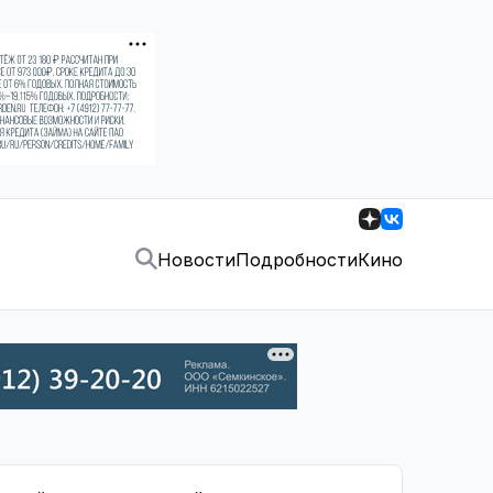
Новости
Подробности
Кино