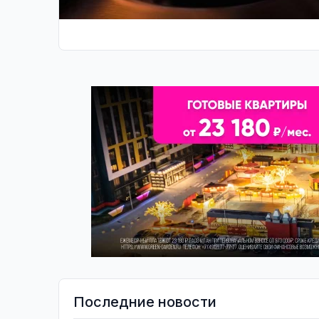
Последние новости