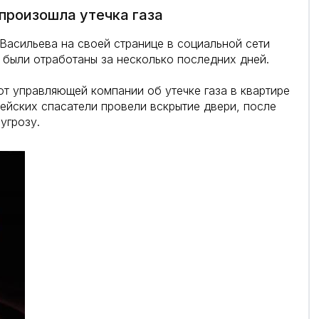
 произошла утечка газа
Васильева на своей странице в социальной сети
 были отработаны за несколько последних дней.
от управляющей компании об утечке газа в квартире
цейских спасатели провели вскрытие двери, после
угрозу.