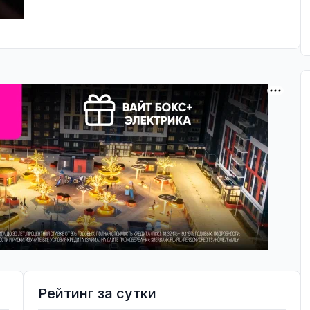
Рейтинг за сутки