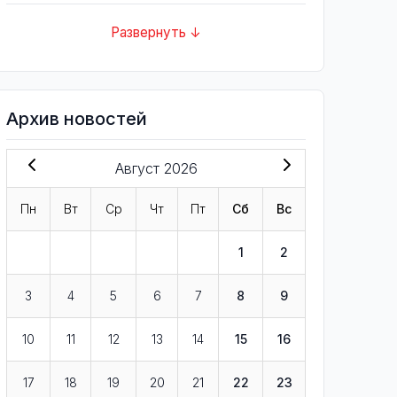
Развернуть ↓
Архив новостей
Август 2026
Пн
Вт
Ср
Чт
Пт
Сб
Вс
1
2
3
4
5
6
7
8
9
10
11
12
13
14
15
16
17
18
19
20
21
22
23