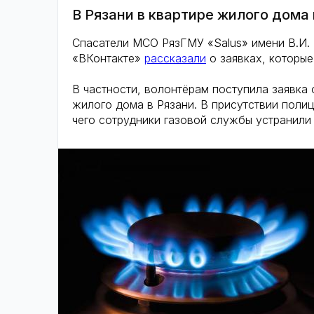
В Рязани в квартире жилого дома
Спасатели МСО РязГМУ «Salus» имени В.И. 
«ВКонтакте»
рассказали
о заявках, которые
В частности, волонтёрам поступила заявка 
жилого дома в Рязани. В присутствии поли
чего сотрудники газовой службы устранили 