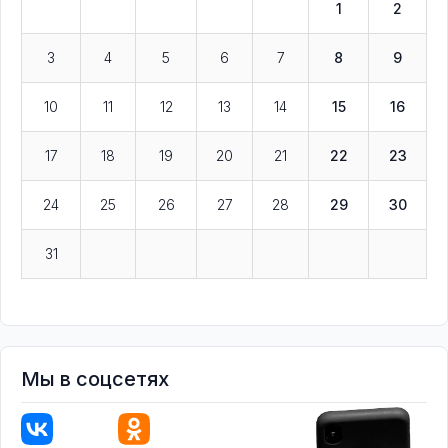
1
2
3
4
5
6
7
8
9
10
11
12
13
14
15
16
17
18
19
20
21
22
23
24
25
26
27
28
29
30
31
Мы в соцсетях