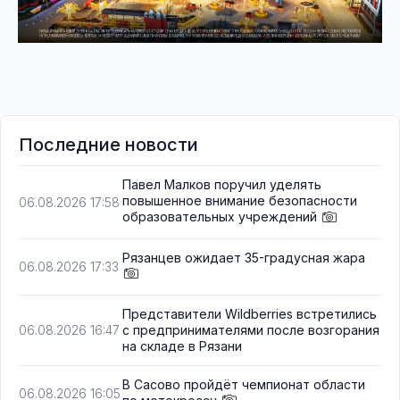
Последние новости
Павел Малков поручил уделять
повышенное внимание безопасности
06.08.2026 17:58
образовательных учреждений
Рязанцев ожидает 35-градусная жара
06.08.2026 17:33
Представители Wildberries встретились
с предпринимателями после возгорания
06.08.2026 16:47
на складе в Рязани
В Сасово пройдёт чемпионат области
06.08.2026 16:05