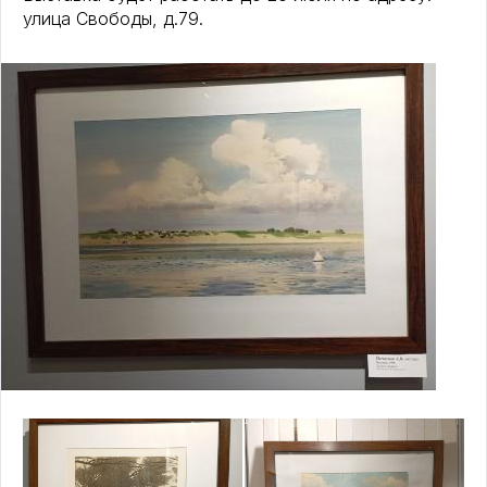
улица Свободы, д.79.