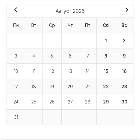
Август 2026
Пн
Вт
Ср
Чт
Пт
Сб
Вс
1
2
3
4
5
6
7
8
9
10
11
12
13
14
15
16
17
18
19
20
21
22
23
24
25
26
27
28
29
30
31