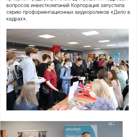
вопросов инвесткомпаний Корпорация запустила
серию профориентационных видеороликов «Дело в
кадрах».