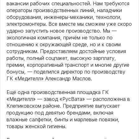
вакансии рабочих специальностей. Нам требуются
операторы производственных линий, наладчики
оборудования, инженеры-механики, технологи,
электромонтеры. Все вместе мы сможем уже скоро
ударно запустить новое производство. Мы —
экологичная компания, причём не только по
отношению к окружающей среде, но и к своим
сотрудникам. Предоставляем достойные условия
работы, полный соцпакет, высокую зарплату,
премии, корпоративный транспорт и многие другие
бонусы, — поделился директор по производству
ГК «Медителл» Александр Маслов.
Ещё одна производственная площадка ГК
«Медителл» — завод «РусВата» — расположена в
Клепиковском районе. Предприятие выпускает
продукцию под девятью брендами, включая
влажные салфетки, бинты и марлевые повязки,
товары женской гигиены.