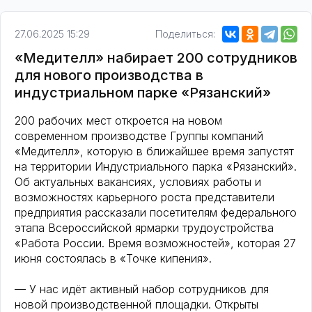
27.06.2025 15:29
Поделиться:
«Медителл» набирает 200 сотрудников
для нового производства в
индустриальном парке «Рязанский»
200 рабочих мест откроется на новом
современном производстве Группы компаний
«Медителл», которую в ближайшее время запустят
на территории Индустриального парка «Рязанский».
Об актуальных вакансиях, условиях работы и
возможностях карьерного роста представители
предприятия рассказали посетителям федерального
этапа Всероссийской ярмарки трудоустройства
«Работа России. Время возможностей», которая 27
июня состоялась в «Точке кипения».
— У нас идёт активный набор сотрудников для
новой производственной площадки. Открыты