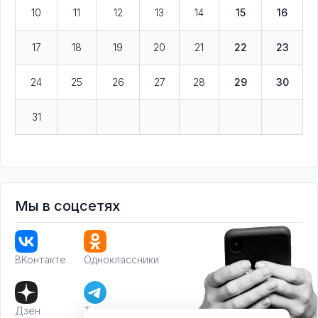
10
11
12
13
14
15
16
17
18
19
20
21
22
23
24
25
26
27
28
29
30
31
Мы в соцсетях
ВКонтакте
Одноклассники
Дзен
Телеграм