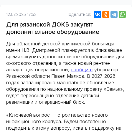
12.07.2025 17:53
Поделиться:
Для рязанской ДОКБ закупят
дополнительное оборудование
Для областной детской клинической больницы
имени Н.В. Дмитриевой планируется в ближайшее
время закупить дополнительное оборудование для
ожогового отделения, а также новый рентген-
аппарат для операционной,
сообщил
губернатор
Рязанской области Павел Малков. В 2027-2028
годах запланировано масштабное обновление
оборудования по национальному проекту «Семья»,
будет переоснащено отделение детской
реанимации и операционный блок.
«Ключевой вопрос — строительство нового
инфекционного корпуса. Будем постепенно
подходить к этому вопросу, искать поддержку на