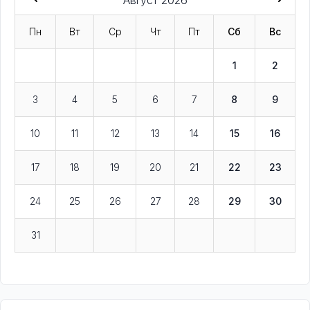
Август 2026
Пн
Вт
Ср
Чт
Пт
Сб
Вс
1
2
3
4
5
6
7
8
9
10
11
12
13
14
15
16
17
18
19
20
21
22
23
24
25
26
27
28
29
30
31