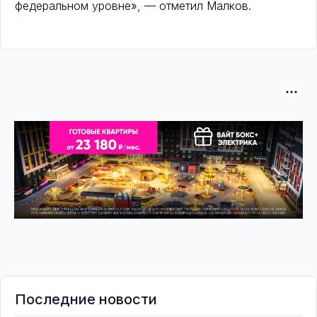
федеральном уровне», — отметил Малков.
Последние новости