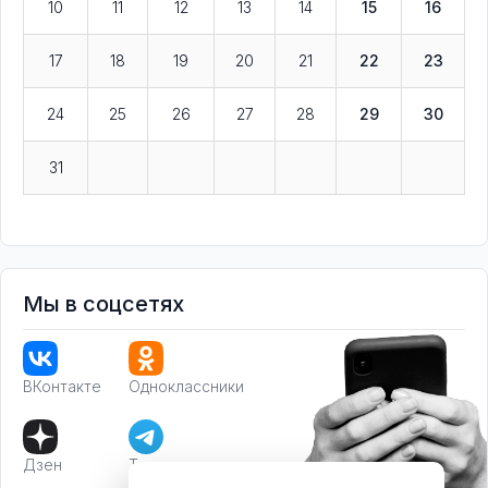
10
11
12
13
14
15
16
17
18
19
20
21
22
23
24
25
26
27
28
29
30
31
Мы в соцсетях
ВКонтакте
Одноклассники
Дзен
Телеграм