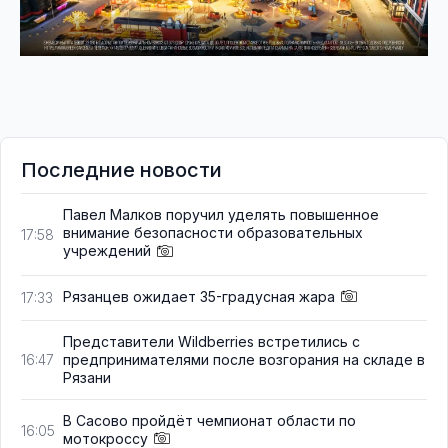
Последние новости
Павел Малков поручил уделять повышенное
внимание безопасности образовательных
17:58
учреждений
Рязанцев ожидает 35-градусная жара
17:33
Представители Wildberries встретились с
предпринимателями после возгорания на складе в
16:47
Рязани
В Сасово пройдёт чемпионат области по
16:05
мотокроссу